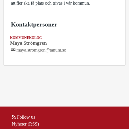
att fler ska få plats och trivas i vår kommun.
Kontaktpersoner
KOMMUNEKOLOG
Maya Strömgren
maya.stromgren@tanum.se
Follow us
Nyheter (RSS)